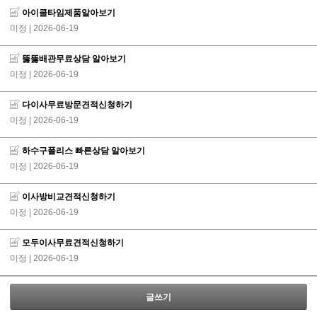
아이클타임제품알아보기
미정
| 2026-06-19
뚫뚫배관무료상담 알아보기
미정
| 2026-06-19
다이사무료방문견적신청하기
미정
| 2026-06-19
하수구폴리스 빠른상담 알아보기
미정
| 2026-06-19
이사방비교견적신청하기
미정
| 2026-06-19
모두이사무료견적신청하기
미정
| 2026-06-19
글쓰기