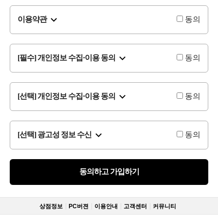
이용약관
동의
[필수] 개인정보 수집·이용 동의
동의
[선택] 개인정보 수집·이용 동의
동의
[선택] 광고성 정보 수신
동의
동의하고 가입하기
상점정보
PC버젼
이용안내
고객센터
커뮤니티